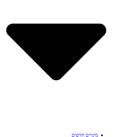
מינויים חדשים