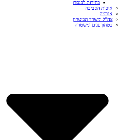
בחירות לכנסת
איכות הסביבה
אנרגיה
צה"ל ומשרד הביטחון
בטחון פנים ומשטרה