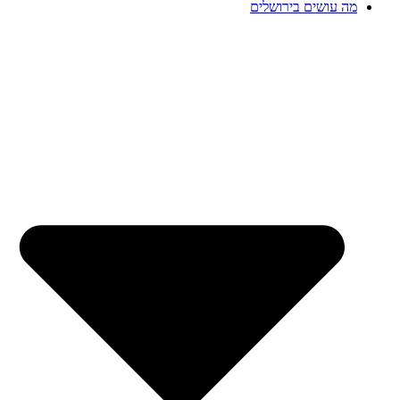
מה עושים בירושלים