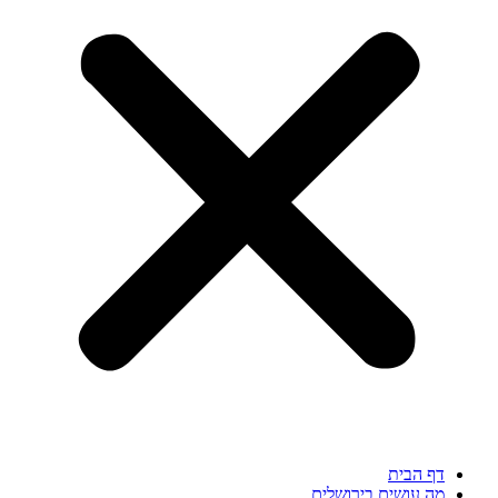
דף הבית
מה עושים בירושלים