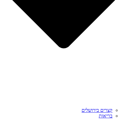
קצרים בירושלים
בריאות