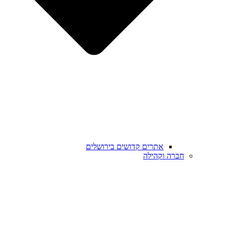
אתרים קדושים בירושלים
חברה וקהילה