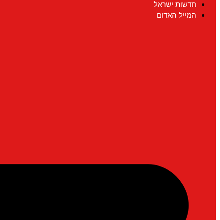
חדשות ישראל
המייל האדום