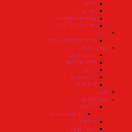
הרצוג
שערי צדק
קופת חולים מאוחדת
כללית מחוז ירושלים
דתות
אתרים קדושים בירושלים
חברה וקהילה
מינויים חדשים
המדור החברתי
חרדים
גנים ציבוריים
הגיל השלישי
ספורט
חינוך והשכלה
בתי ספר
בתי ספר תיכוניים
הגיל הרך
השכלה גבוהה