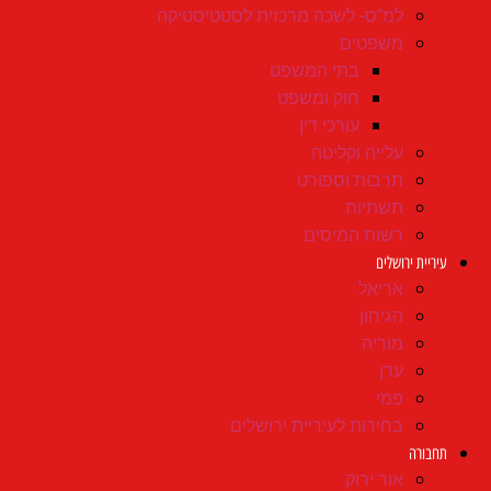
למ"ס- לשכה מרכזית לסטטיסטיקה
משפטים
בתי המשפט
חוק ומשפט
עורכי דין
עלייה וקליטה
תרבות וספורט
תשתיות
רשות המיסים
עיריית ירושלים
אריאל
הגיחון
מוריה
עדן
פמי
בחירות לעיריית ירושלים
תחבורה
אור ירוק