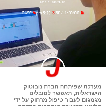
BY
חדשות ירושלים
5:20 pm
נובמבר 15, 2017
בריאות
מערכת שפיתחה חברת נובוטוק
הישראלית, תאפשר לסובלים
מגמגום לעבור טיפול מרחוק על ידי