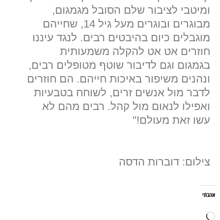
ומיטבי לציבור שלם הסובל מגמגום,
מבוגרים ובוגרים מעל גיל 14, שחייהם
מוגבלים כיום בהיבטים רבים. לנגד עיננו
חוזרים אט אט להקלה משמעותית
בגמגום וגם לדיבור שוטף מטופלים רבים,
ונהנים משיפור באיכות חייהם. הם חוזרים
לדבר מול אנשים זרים, לשוחח בטבעיות
ואפילו לנאום מול קהל. רבים מהם לא
עשו זאת מעולם!"
צילום: דוברות הדסה
אהבתי