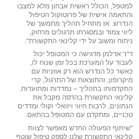
למטפל, הכולל ראשית אבחון מלא למצבו
והתאמה אישית של פרוטוקול הטיפול
הנדרש. אז מתחיל תהליך מתמשך של
ליווי צמוד ובמסגרתו תרגולים מרחוק,
ניתוח ומשוב על ידי קלינאי התקשורת".
ד"ר אדלמן מדגישה כי המטופל יכול
לעבוד על המערכת בכל זמן שנוח לו,
כאשר כל הנדרש הוא רק אוזניות עם
מיקרופון, והתוצאות של התרגול, קרי
התקדמותו בתהליך – נמדדות ומתועדות.
קלינאי התקשורת בהדסה מקבל את
הנתונים, לרבות חיווי ויזואלי וקולי ומדדים
טכניים, ומתקדם עם המטופל בהתאם.
"שיתוף הפעולה החדש מאפשר לצוות
קלינאי התקשורת שלנו לספק טיפול שוטף