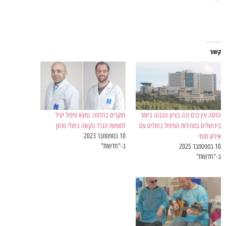
קשור
הדסה עין כרם זכה בציון הגבוה ביותר
חוקרים בהדסה: נמצא טיפול יעיל
בירושלים במהירות הטיפול בחולים עם
לתופעת הגרד הקשה בחולי סרטן
10 בספטמבר 2023
אירוע מוחי
ב-"חדשות"
10 בספטמבר 2025
ב-"חדשות"