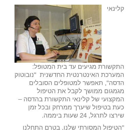
קלינאי
התקשורת מגיעים עד בית המטופל:
המערכת האינטרנטית החדשנית "נובוטוק
הדסה", תאפשר למטופלים הסובלים
מגמגום ממושך לקבל את הטיפול
המקצועי של קלינאי התקשורת בהדסה –
כעת בטיפול שיערך ממרחק ובכל זמן
שירצו לתרגל, 24 שעות ביממה.
"הטיפול המסורתי שלנו, בטרם התחלנו