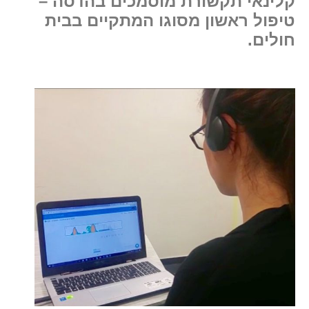
קלינאי תקשורת מוסמכים בהדסה –
טיפול ראשון מסוגו המתקיים בבית
חולים.