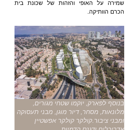
שמירה על האופי והזהות של שכונת בית
הכרם הוותיקה.
בנוסף לפארק, יוקמו שטחי מגורים,
מלונאות, מסחר, דיור מוגן, מבני תעסוקה
ומבני ציבור.קולקר קולקר אפשטיין
אדריכלים ודגנס הדמיות