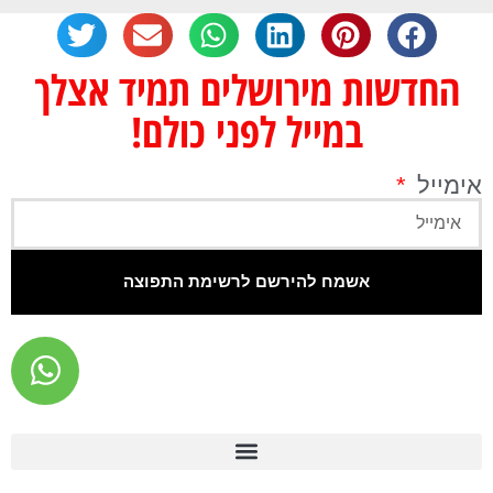
החדשות מירושלים תמיד אצלך
במייל לפני כולם!
אימייל
אשמח להירשם לרשימת התפוצה