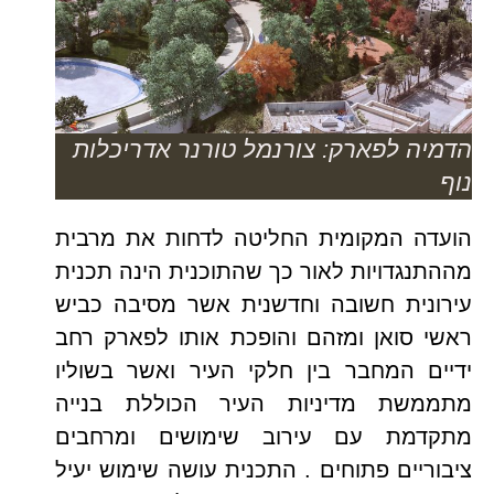
הדמיה לפארק: צורנמל טורנר אדריכלות
נוף
הועדה המקומית החליטה לדחות את מרבית
מההתנגדויות לאור כך שהתוכנית הינה תכנית
עירונית חשובה וחדשנית אשר מסיבה כביש
ראשי סואן ומזהם והופכת אותו לפארק רחב
ידיים המחבר בין חלקי העיר ואשר בשוליו
מתממשת מדיניות העיר הכוללת בנייה
מתקדמת עם עירוב שימושים ומרחבים
ציבוריים פתוחים . התכנית עושה שימוש יעיל