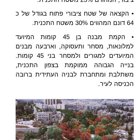
• הקצאה של שטח ציבורי פתוח בגודל של כ
64 דונם המהווים 30% משטח התכנית.
• הקמת מבנה בן 45 קומות המיועד
למלונאות, מסחר ותעסוקה, וארבעה מבנים
המיועדים למגורים ולמסחר בני 45 קומות.
בנייה הגבוהה ממוקמת בצפון התכנית,
משתלבת ומתחברת לבניה העתידית ברובה
הכניסה לעיר.