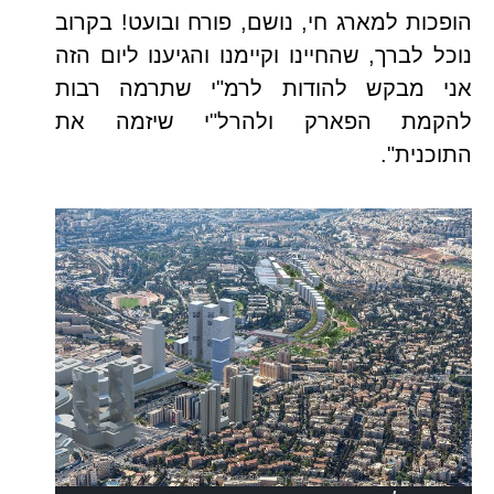
הופכות למארג חי, נושם, פורח ובועט! בקרוב
נוכל לברך, שהחיינו וקיימנו והגיענו ליום הזה
אני מבקש להודות לרמ"י שתרמה רבות
להקמת הפארק ולהרל"י שיזמה את
התוכנית".