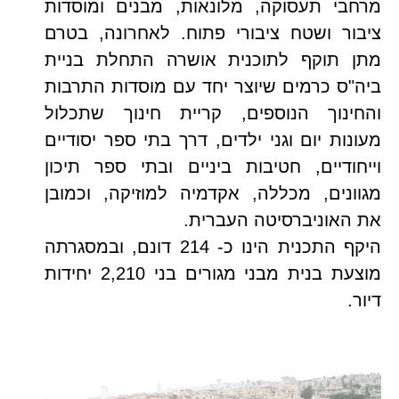
מרחבי תעסוקה, מלונאות, מבנים ומוסדות
ציבור ושטח ציבורי פתוח. לאחרונה, בטרם
מתן תוקף לתוכנית אושרה התחלת בניית
ביה"ס כרמים שיוצר יחד עם מוסדות התרבות
והחינוך הנוספים, קריית חינוך שתכלול
מעונות יום וגני ילדים, דרך בתי ספר יסודיים
וייחודיים, חטיבות ביניים ובתי ספר תיכון
מגוונים, מכללה, אקדמיה למוזיקה, וכמובן
את האוניברסיטה העברית.
היקף התכנית הינו כ- 214 דונם, ובמסגרתה
מוצעת בנית מבני מגורים בני 2,210 יחידות
דיור.