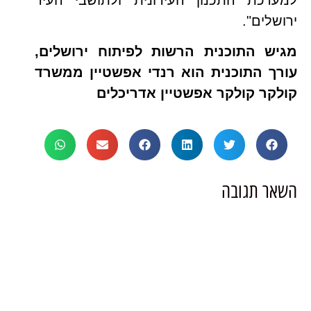
ירושלים".
מגיש התוכנית הרשות לפיתוח ירושלים,
עורך התוכנית הוא רנדי אפשטיין ממשרד
קולקר קולקר אפשטיין אדריכלים
השאר תגובה