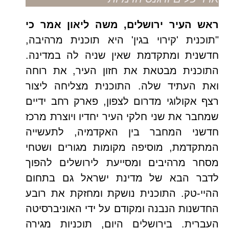
ראש העיר ירושלים, משה ליאון אמר כי
"תוכנית 'קירוי בגין' היא תוכנית מרהיבה,
חדשנית ומתקדמת שאין שניה לה במדינה.
התוכנית מבטאת את חזון העיר, את רוחה
ואת העתיד שלה. התוכנית מצליחה ליצור
רצף אקולוגי מדרום לצפון, פארק רחב ידיים
שמחבר את שני חלקי העיר יחדיו ויוצרת מרכז
חדשני המחבר בין האקדמיה, לתעשייה
המתקדמת, מוסיפה מקומות מגורים ושטחי
מסחר מרהיבים ומסייעת לירושלים להפוך
לדבר הבא של מדינת ישראל גם בתחום
ההיי-טק. התוכנית נושקת ומחזקת את רובע
החדשנות הנבנה ומקודם על ידי האוניברסיטה
העברית.
בירושלים היום, תוכניות מגירה