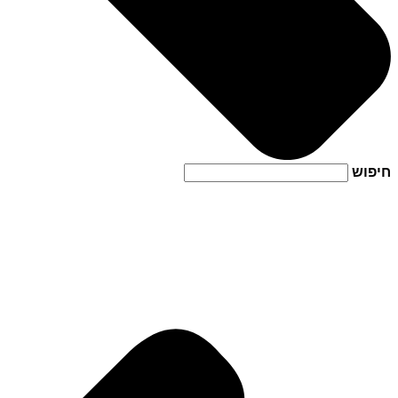
חיפוש