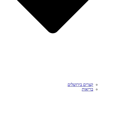
קצרים בירושלים
בריאות