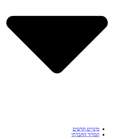
מינויים חדשים
המדור החברתי