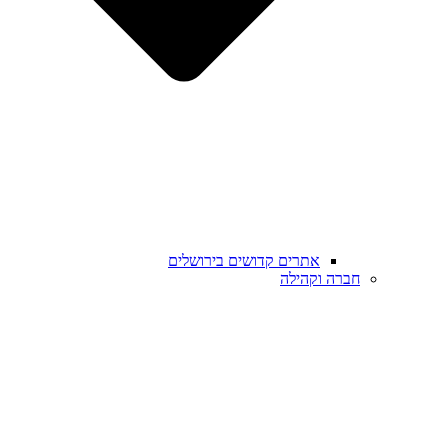
אתרים קדושים בירושלים
חברה וקהילה