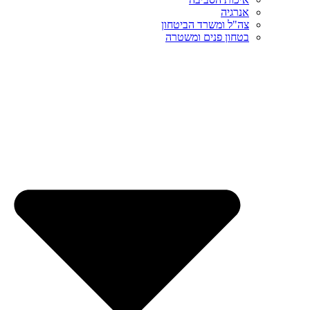
אנרגיה
צה"ל ומשרד הביטחון
בטחון פנים ומשטרה