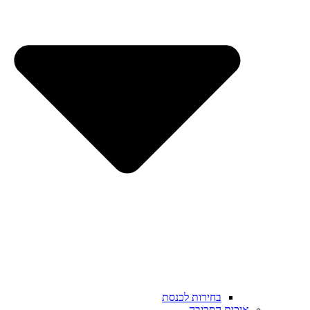
בחירות לכנסת
איכות הסביבה