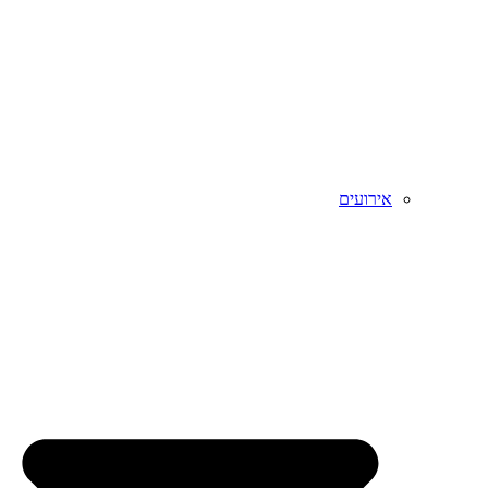
אירועים