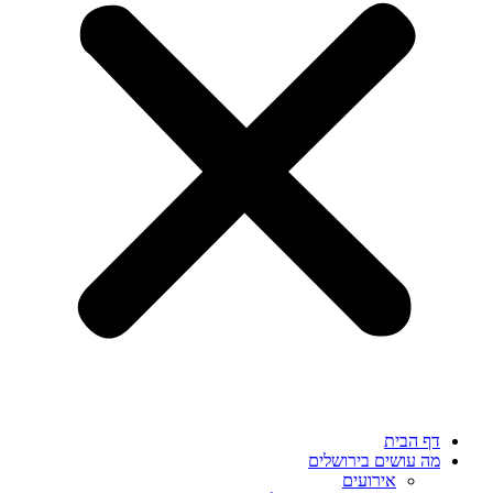
דף הבית
מה עושים בירושלים
אירועים