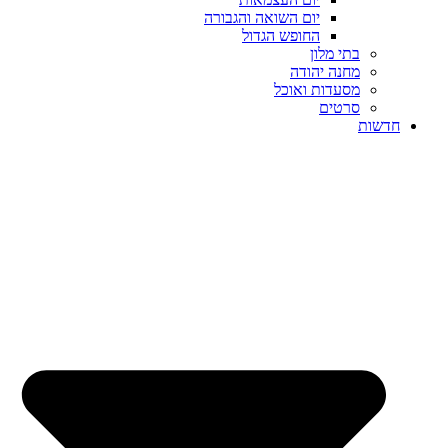
יום השואה והגבורה
החופש הגדול
בתי מלון
מחנה יהודה
מסעדות ואוכל
סרטים
חדשות