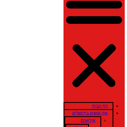
דף הבית
מה עושים בירושלים
אירועים