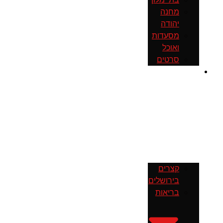
מחנה
יהודה
מסעדות
ואוכל
סרטים
חדשות
קצרים
בירושלים
בריאות