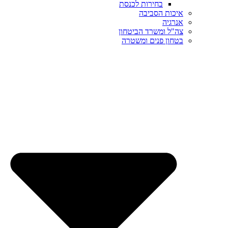
בחירות לכנסת
איכות הסביבה
אנרגיה
צה"ל ומשרד הביטחון
בטחון פנים ומשטרה