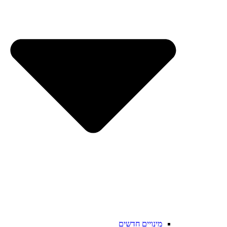
מינויים חדשים