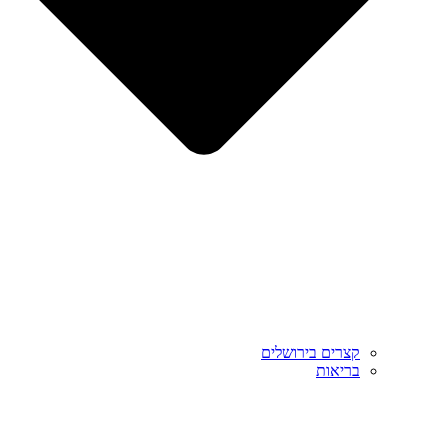
קצרים בירושלים
בריאות