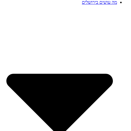
מה עושים בירושלים