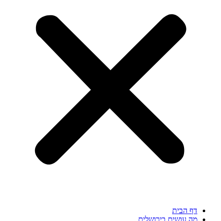
דף הבית
מה עושים בירושלים