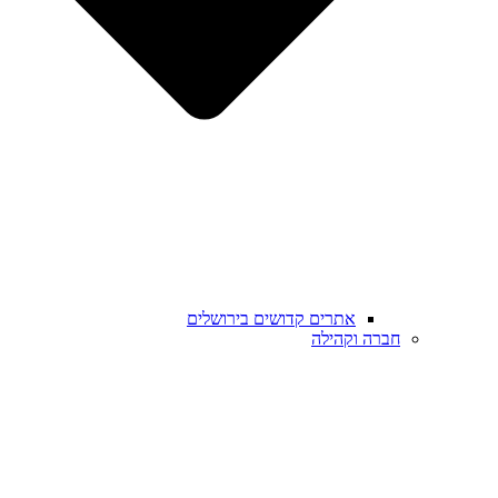
אתרים קדושים בירושלים
חברה וקהילה