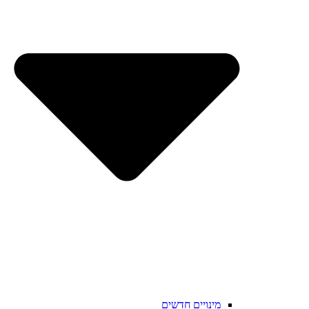
מינויים חדשים