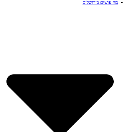
מה עושים בירושלים