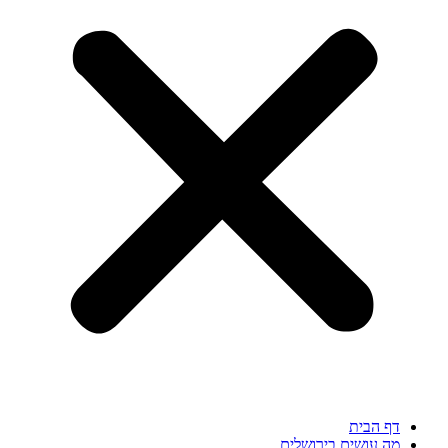
דף הבית
מה עושים בירושלים