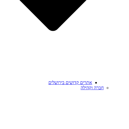
אתרים קדושים בירושלים
חברה וקהילה