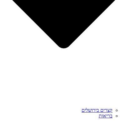
קצרים בירושלים
בריאות