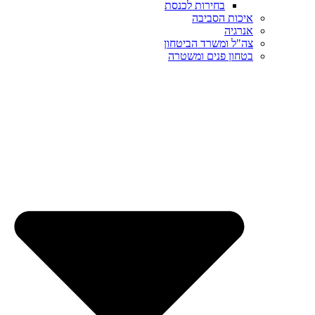
בחירות לכנסת
איכות הסביבה
אנרגיה
צה"ל ומשרד הביטחון
בטחון פנים ומשטרה