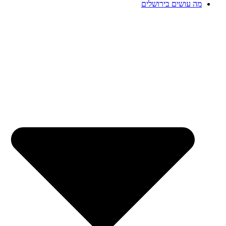
מה עושים בירושלים