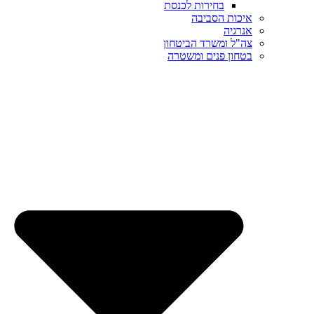
בחירות לכנסת
איכות הסביבה
אנרגיה
צה"ל ומשרד הביטחון
בטחון פנים ומשטרה