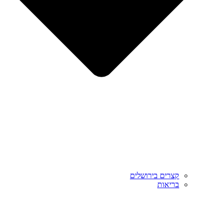
קצרים בירושלים
בריאות