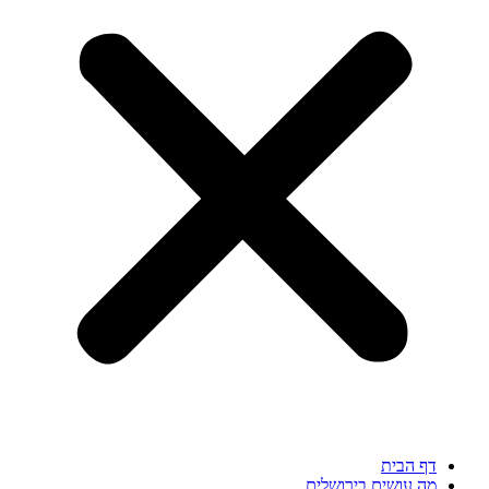
דף הבית
מה עושים בירושלים