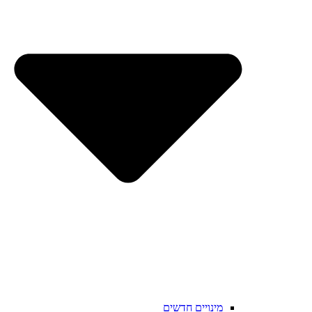
מינויים חדשים