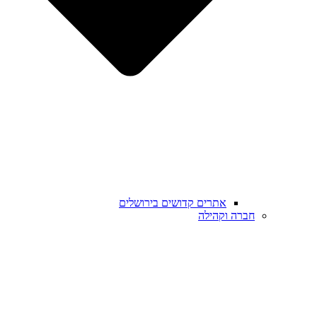
אתרים קדושים בירושלים
חברה וקהילה