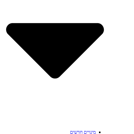
מינויים חדשים