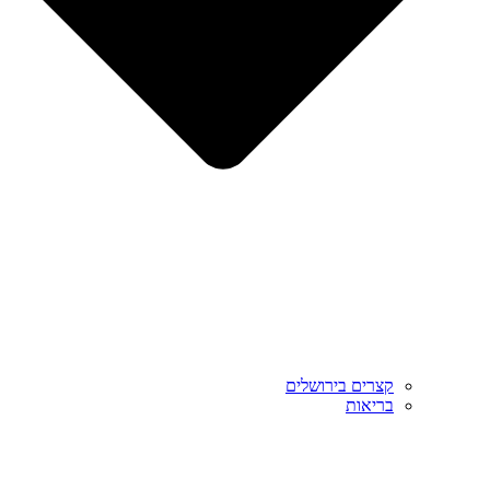
קצרים בירושלים
בריאות