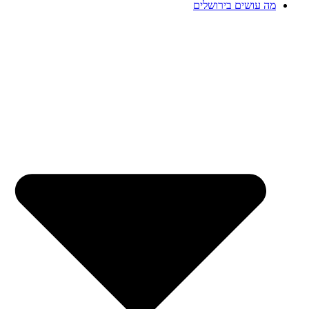
מה עושים בירושלים