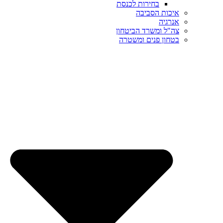
בחירות לכנסת
איכות הסביבה
אנרגיה
צה"ל ומשרד הביטחון
בטחון פנים ומשטרה