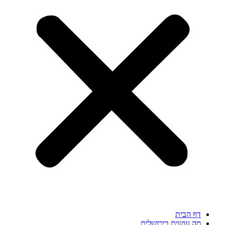
דף הבית
מה עושים בירושלים