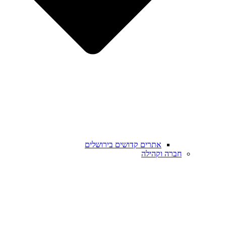
אתרים קדושים בירושלים
חברה וקהילה