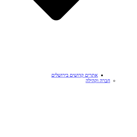
אתרים קדושים בירושלים
חברה וקהילה