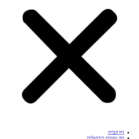
 הבית
 עושים בירושלים