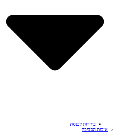
בחירות לכנסת
איכות הסביבה