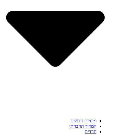
מינויים חדשים
המדור החברתי
חרדים