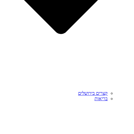
קצרים בירושלים
בריאות