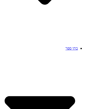
בתי ספר