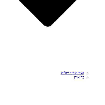
קצרים בירושלים
בריאות