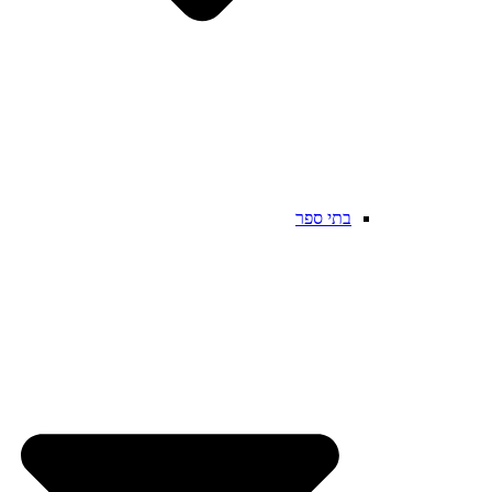
בתי ספר