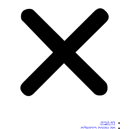
 הבית
 עושים בירושלים