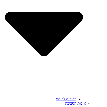
בחירות לכנסת
איכות הסביבה