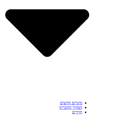
מינויים חדשים
המדור החברתי
חרדים