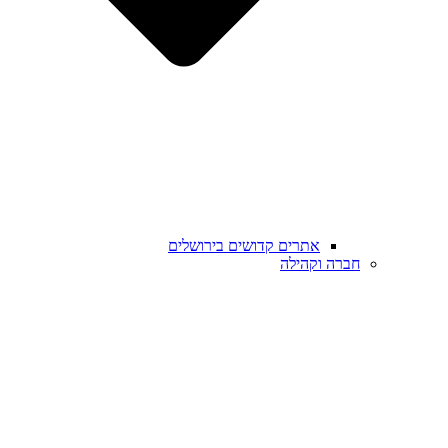
אתרים קדושים בירושלים
חברה וקהילה