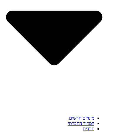
מינויים חדשים
המדור החברתי
חרדים