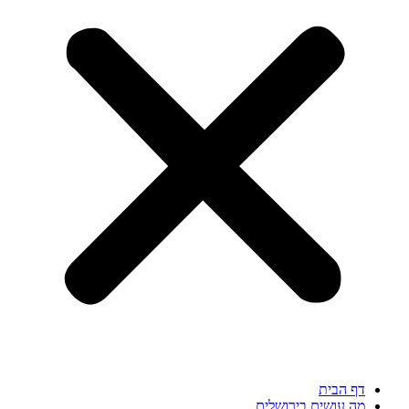
 הבית
 עושים בירושלים