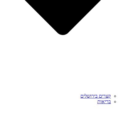
קצרים בירושלים
בריאות