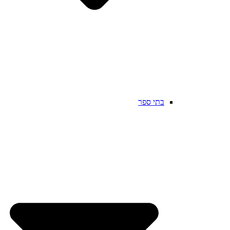
בתי ספר