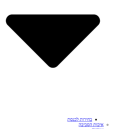
בחירות לכנסת
איכות הסביבה