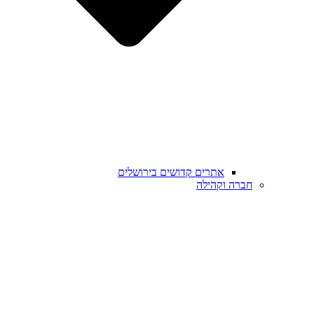
אתרים קדושים בירושלים
חברה וקהילה