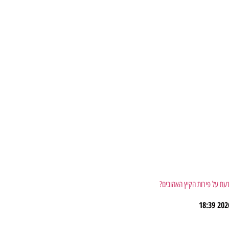
דעת על פירות הקיץ האהובים?
18:39