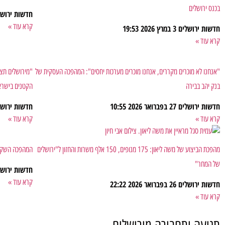
בכנס ירושלים
חדשות ירוש
קרא עוד »
חדשות ירושלים
3 במרץ 2026
19:53
קרא עוד »
"אנחנו לא מוכרים מקררים, אנחנו מוכרים מערכות יחסים": המהפכה העסקית של
"מירושלים תצא
בנק יהב בבירה
הקטנים בישרא
חדשות ירושלים
27 בפברואר 2026
10:55
חדשות ירוש
קרא עוד »
קרא עוד »
מהפכת הביצוע של משה ליאון: 175 מנופים, 150 אלף משרות והחזון ל"ירושלים
המהפכה השקטה של מטי י
של המחר"
חדשות ירוש
קרא עוד »
חדשות ירושלים
26 בפברואר 2026
22:22
קרא עוד »
תנועה ותחבורה מירושלים