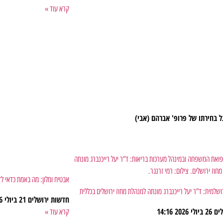
קרא עוד »
 בחירתו של פרופ' אברהם (אבי)
אבטיח ומלון: מה באמת כדאי ל
ושלמית: ד”ר יעל רייכנברג מונתה למנהלת מחוז ירושלים בכללית
חדשות ירושלים
21 ביולי 2026
לים
26 ביולי 2026
14:16
קרא עוד »