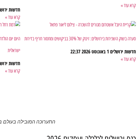
קרא עוד »
חדשות ירוש
קרא עוד »
סערה בשוק השכירות בירושלים: זינוק של 30% בביקושים ומחסור חריף בדירות
ישראלית
חדשות ירושלים
1 באוגוסט 2026
22:37
קרא עוד »
חדשות ירוש
קרא עוד »
התערוכה המובילה בעולם בתחום 
כנס ירושלים לכלכלה ועסקים 2026