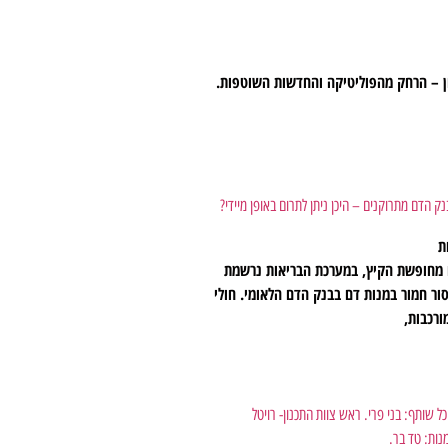
ן – הרחק מהפוליטיקה והחדשות השוטפות.
ק הדם מתרוקנים – היכן ניתן לתרום באופן מיידי?
ת
ם מחופשת הקיץ, במערכת הבריאות נרשמת
ור חמור במנות דם בבנק הדם הלאומי. חולי
ורכבות,