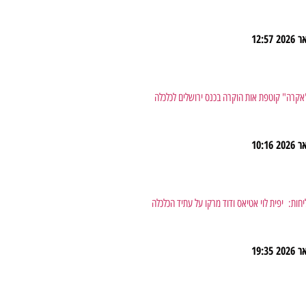
12:57
עדת "צ'אקרה" קוטפת אות הוקרה בכנס ירושלים לכלכלה
10:16
ות: יפית לוי אטיאס ודוד מרקו על עתיד הכלכלה
19:35