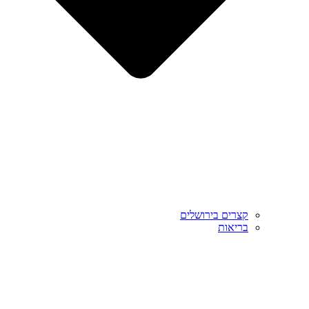
קצרים בירושלים
בריאות