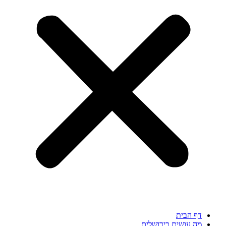
דף הבית
מה עושים בירושלים