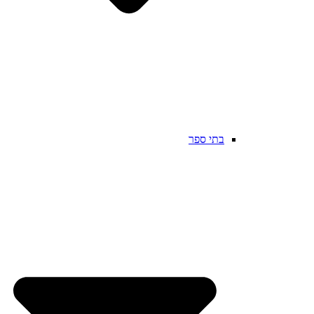
בתי ספר