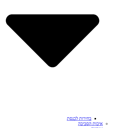
בחירות לכנסת
איכות הסביבה