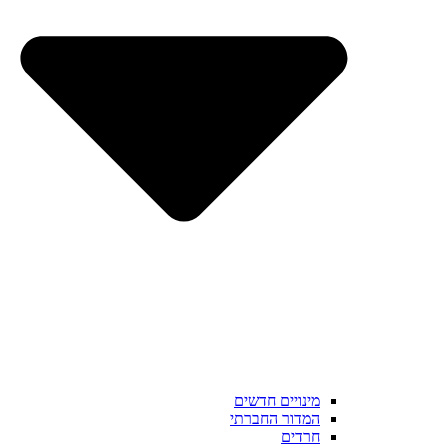
מינויים חדשים
המדור החברתי
חרדים