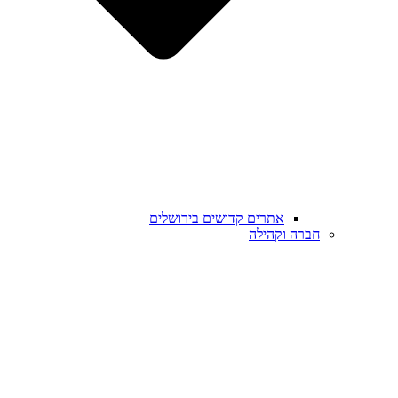
אתרים קדושים בירושלים
חברה וקהילה