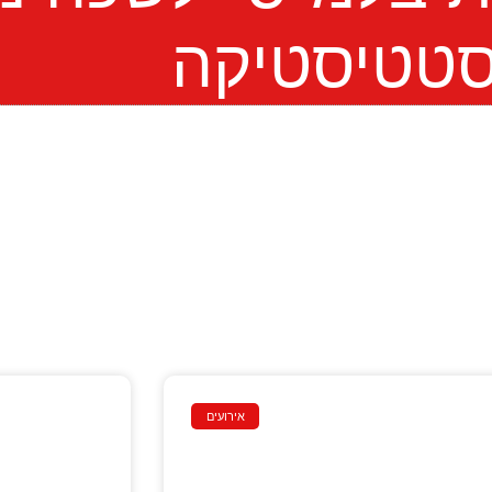
טטיסטיקה
אירועים