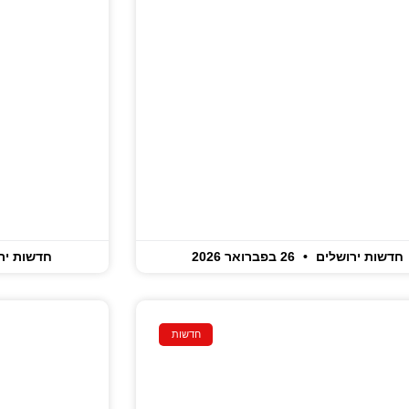
חדשות ירושלים
26 בפברואר 2026
חדשות יר
חדשות