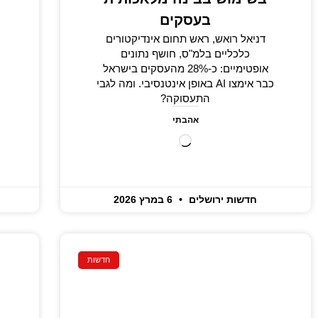
בעסקים
דניאל רואש, ראש תחום אינדיקטורים
כלכליים בלמ"ס, חושף נתונים
אופטימיים: כ-28% מהעסקים בישראל
כבר אימצו AI באופן אינטנסיבי. ומה לגבי
התעסוקה?
אהבתי
חדשות ירושלים
6 במרץ 2026
חדשות