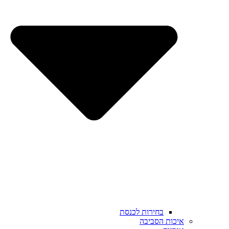
בחירות לכנסת
איכות הסביבה