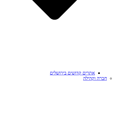
אתרים קדושים בירושלים
חברה וקהילה