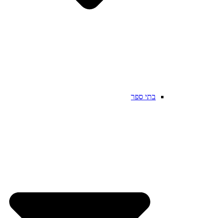
בתי ספר