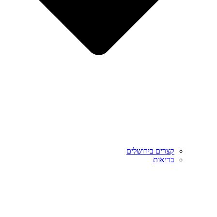
קצרים בירושלים
בריאות