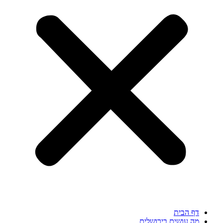
דף הבית
מה עושים בירושלים