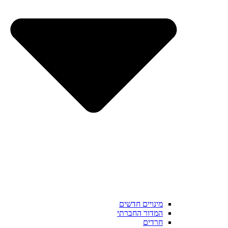
מינויים חדשים
המדור החברתי
חרדים