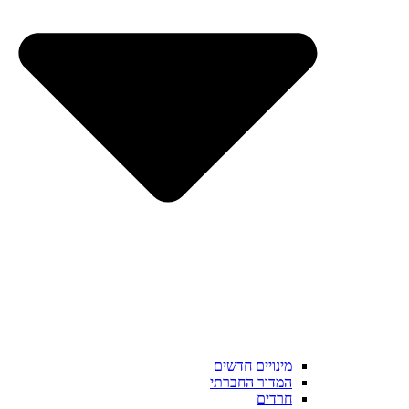
מינויים חדשים
המדור החברתי
חרדים