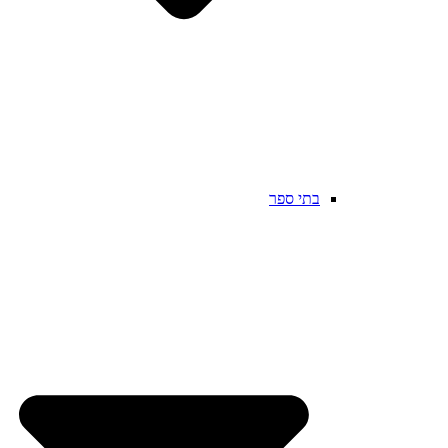
בתי ספר