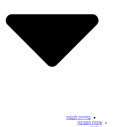
בחירות לכנסת
איכות הסביבה