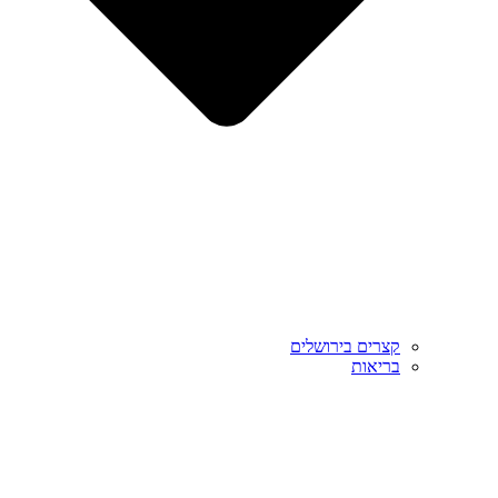
קצרים בירושלים
בריאות