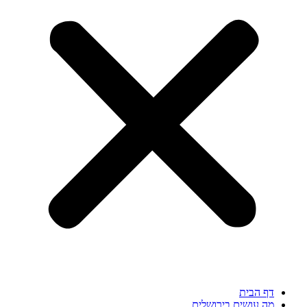
דף הבית
מה עושים בירושלים