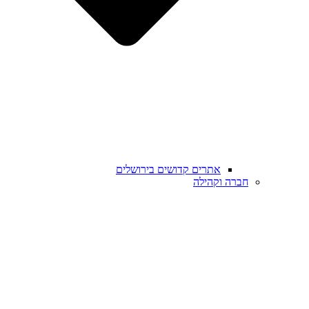
אתרים קדושים בירושלים
חברה וקהילה