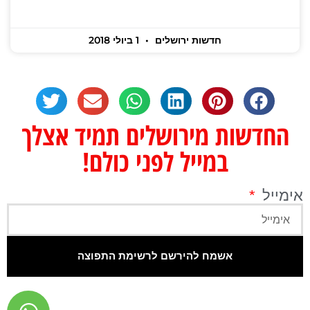
חדשות ירושלים
1 ביולי 2018
החדשות מירושלים תמיד אצלך
במייל לפני כולם!
אימייל
אשמח להירשם לרשימת התפוצה