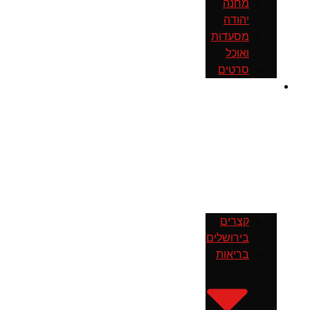
מחנה
יהודה
מסעדות
ואוכל
סרטים
חדשות
קצרים
בירושלים
בריאות