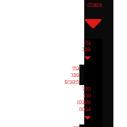
והשכלה
בתי
ספר
בתי
ספר
תיכוניים
הגיל
הרך
השכלה
גבוהה