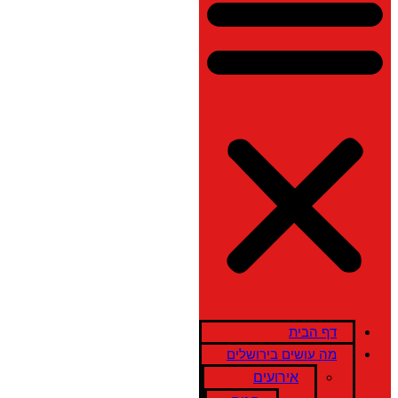
דף הבית
מה עושים בירושלים
אירועים