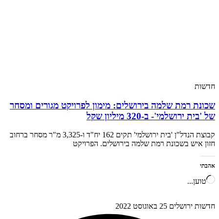
חדשות
שכונת רמת שלמה בירושלים: מימון לפרויקט מגורים ומסחר
של 'בית ירושלמי'- ב-320 מיליון שקל
קבוצת הנדל"ן 'בית ירושלמי' תקים 162 יח"ד ו-3,325 מ"ר מסחר ברחוב
חזון איש בשכונת רמת שלמה בירושלים. הפרויקט
אהבתי
טוען...
חדשות ירושלים
25 באוגוסט 2022