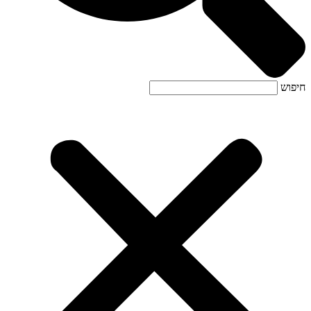
חיפוש