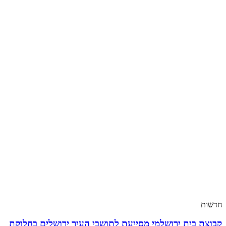
חדשות
קבוצת בית ירושלמי מסייעת לתושבי העיר ירושלים בחלוקת