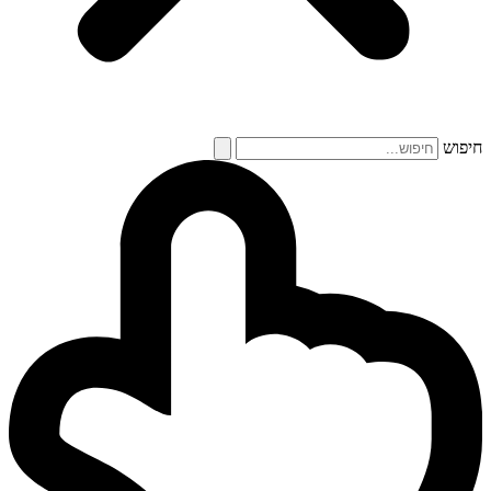
חיפוש