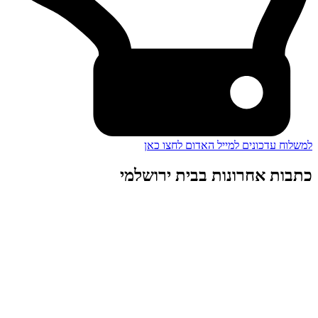
למשלוח עדכונים למייל האדום לחצו כאן
כתבות אחרונות בבית ירושלמי