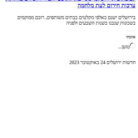
ערכות חירום לעת מלחמה
בירושלים ישנם כאלפי מקלטים בבתים משותפים, רובם ממוקמים
בשכונות שנבנו בשנות השבעים ולפניה
אהבתי
טוען...
חדשות ירושלים
24 באוקטובר 2023