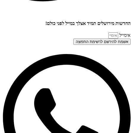
החדשות מירושלים תמיד אצלך במייל לפני כולם!
אימייל
אשמח להירשם לרשימת התפוצה