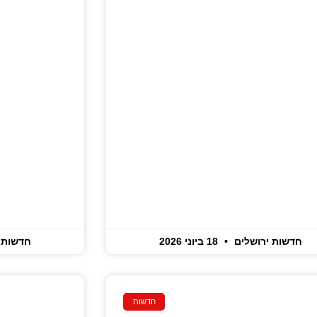
חדשות ירושלים
18 ביוני 2026
חדשות 
חדשות