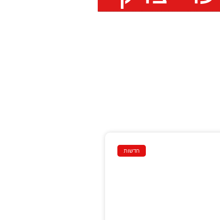
חדשות