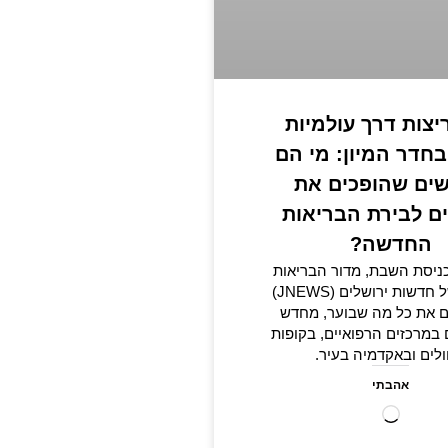
יצות דרך עולמיות
בחדר המיון: מי הם
ים שהופכים את
ים לבירת הבריאות
החדשה?
כניסת השבת, מדור הבריאות
השבועי של חדשות ירושלים (JNEWS)
ם את כל מה שבוער, מחדש
 במרכזים הרפואיים, בקופות
לים ובאקדמיה בעיר.
אהבתי