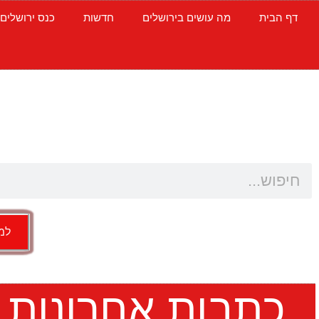
דף הבית
מה עושים בירושלים
חדשות
כנס ירושלים
למש
כתבות אחרונות 