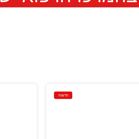
חדשות