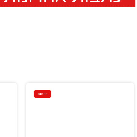
חדשות