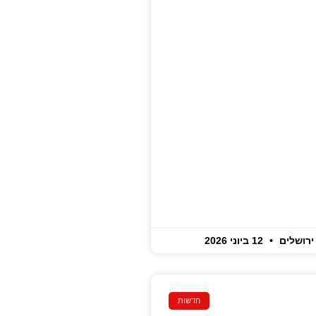
ירושלים
12 ביוני 2026
חדשות