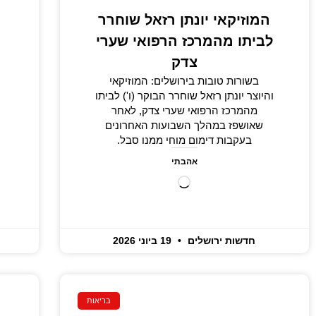
המוזיקאי יונתן רזאל שוחרר
לביתו מהמרכז הרפואי שערי
צדק
בשורות טובות בירושלים: המוזיקאי
והיוצר יונתן רזאל שוחרר הבוקר (ו') לביתו
מהמרכז הרפואי שערי צדק, לאחר
שאושפז במהלך השבועות האחרונים
בעקבות דימום מוחי ממנו סבל.
אהבתי
חדשות ירושלים
19 ביוני 2026
בריאות