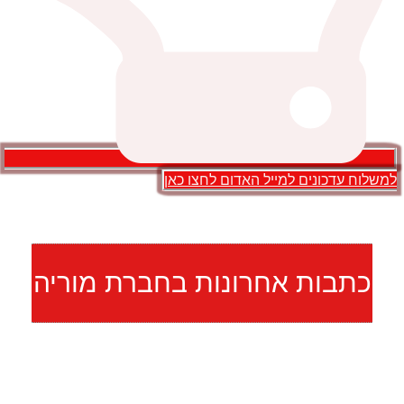
למשלוח עדכונים למייל האדום לחצו כאן
כתבות אחרונות בחברת מוריה