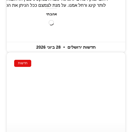
לותר קינג ורחל אמנו. על מנת לצמצם ככל הניתן את הפגיע
אהבתי
טוען...
חדשות ירושלים
28 ביוני 2026
חדשות