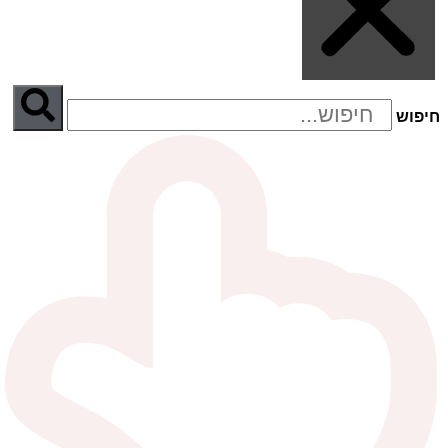
חיפוש