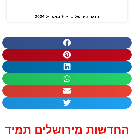
חדשות ירושלים
9 באפריל 2024
החדשות מירושלים תמיד