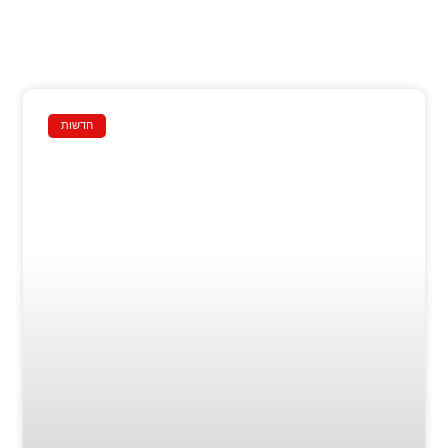
חדשות