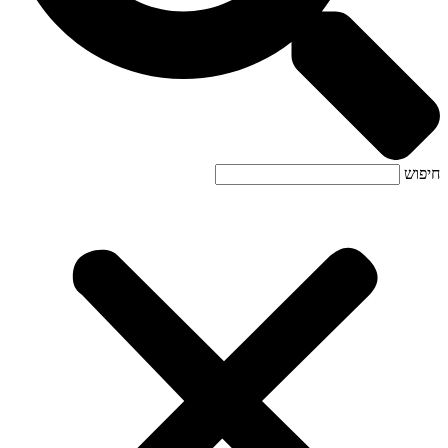
חיפוש