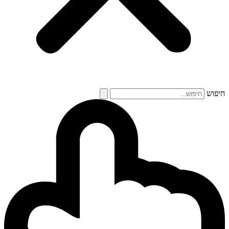
חיפוש