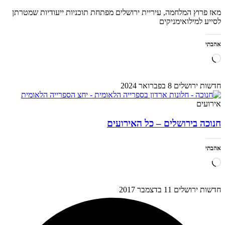
מאז פרוץ המלחמה, עיריית ירושלים מפתחת תוכניות ייעודיות שמטרתן
לסייע למילואימניקים
אהבתי
טוען...
חדשות ירושלים
8 בפברואר 2024
אירועים
חנוכה בירושלים – כל האירועים
אהבתי
טוען...
חדשות ירושלים
11 בדצמבר 2017