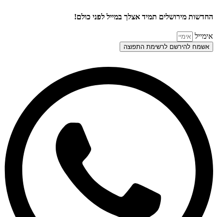
החדשות מירושלים תמיד אצלך במייל לפני כולם!
אימייל
אשמח להירשם לרשימת התפוצה