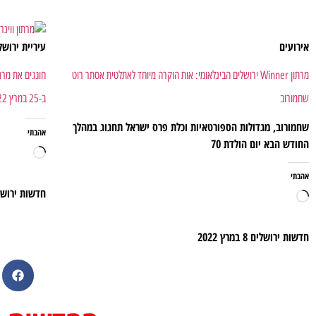
אירועים
עיריית ירושל
מרתון Winner ירושלים הבינלאומי: אות הוקרה מיוחד לאתלטית אסתר רוט
שחמורוב
ב-25 במרץ 2022
שחמורוב, מגדולות הספורטאיות וכלת פרס ישראל תחגוג במהלך
אהבתי
החודש הבא יום הולדת 70
אהבתי
חדשות ירוש
חדשות ירושלים
8 במרץ 2022