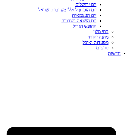
יום ירושלים
יום הזכרון לחללי מערכות ישראל
יום העצמאות
יום השואה והגבורה
החופש הגדול
בתי מלון
מחנה יהודה
מסעדות ואוכל
סרטים
חדשות