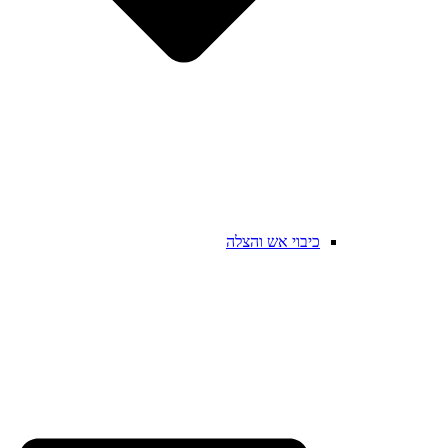
כיבוי אש והצלה