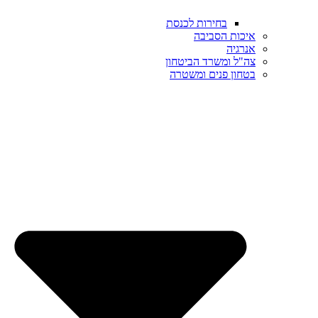
בחירות לכנסת
איכות הסביבה
אנרגיה
צה"ל ומשרד הביטחון
בטחון פנים ומשטרה