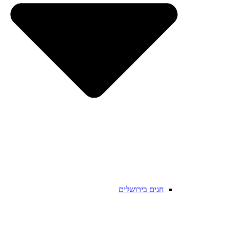
חגים בירושלים