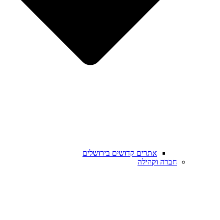
אתרים קדושים בירושלים
חברה וקהילה