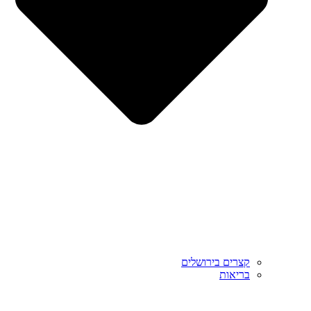
קצרים בירושלים
בריאות