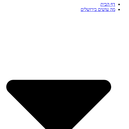
דף הבית
מה עושים בירושלים