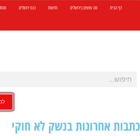
דף הבית
מה עושים בירושלים
חדשות
כנס ירושלים
מוסד
למש
כתבות אחרונות בנשק לא חוקי