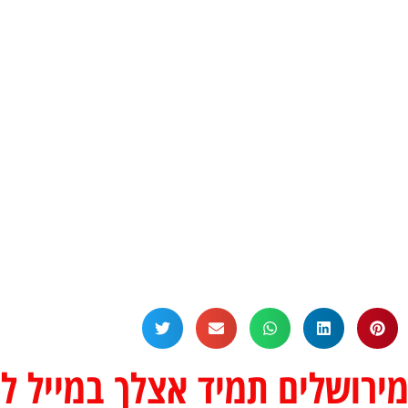
רושלים תמיד אצלך במייל לפ