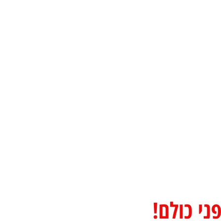
ני כולם!