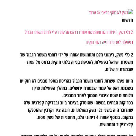
חדשות
2 כלי נשק, רימוני הלם ותחמושת אותרו בראס אל עמוד ע"י לוחמי משמר הגבול
בפעילות לאכיפת בנייה בלתי חוקית
2 כלי נשק, רימוני הלם ותחמושת אותרו על ידי לוחמי משמר הגבול של
משטרת ישראל בפעילות לאכיפת בנייה בלתי חוקית בראס אל עמוד
שבמזרח ירושלים.
היום פעלו עשרות לוחמי משמר הגבול בהריסת מספר מבנים לא חוקיים
בשכונת ראס אל עמוד שבמזרח ירושלים. במהלך הפעילות סרקו
הלוחמים שטח ציבורי הסמוך לאחד המבנים.
בסריקות הבחינו במשהו שהוסלק בצינור ביוב ובבדיקה קפדנית עלה
שמדובר היה בשני כלי נשק מאולתרים, רובה ציד וקרבין שהוסלקו
במקום. בנוסף אותרו 4 רימוני הלם, מחסניות של נשק מסוג
קלצ'ניקוב ותחמושת.