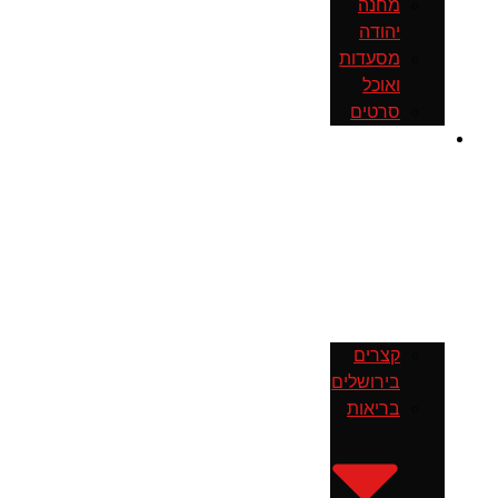
מחנה
יהודה
מסעדות
ואוכל
סרטים
חדשות
קצרים
בירושלים
בריאות