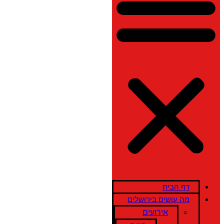
דף הבית
מה עושים בירושלים
אירועים