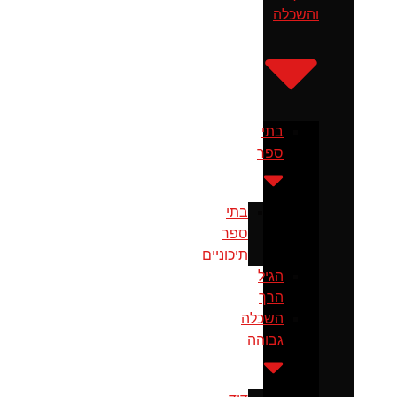
והשכלה
בתי
ספר
בתי
ספר
תיכוניים
הגיל
הרך
השכלה
גבוהה