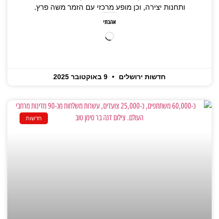
ותחנות יצירה, וכן מופע מרכזי עם הזמר משה פרץ.
אהבתי
חדשות ירושלים
9 באוקטובר 2025
חדשות