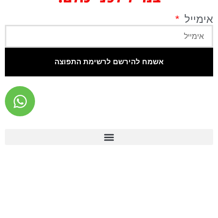
אימייל
אשמח להירשם לרשימת התפוצה