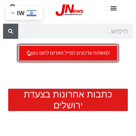
IW
למשלוח עדכונים למייל האדום לחצו כאן
כתבות אחרונות בצעדת
ירושלים