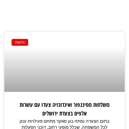
חדשות
משלחות מסינגפור ואינדונזיה צעדו עם עשרות
אלפים בצעדת ירושלים
בתום הצעדה נפתח בגן סאקר מתחם פעילויות ענק
לכל המשפחה, שכלל מופעי רחוב, דוכני הפעלות