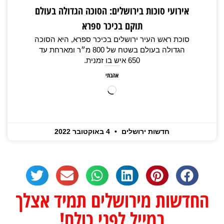
אירועי סוכות בירושלים: הסוכה הגדולה בעולם
תוקם בכיכר ספרא
סוכת ראש העיר ירושלים בכיכר ספרא, היא הסוכה
הגדולה בעולם בשטח של 800 מ״ר ומארחת עד
650 איש בו זמנית.
אהבתי
חדשות ירושלים
4 באוקטובר 2022
החדשות מירושלים תמיד אצלך
במייל לפני כולם!