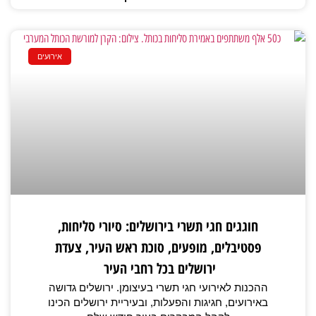
אירועים
חוגגים חגי תשרי בירושלים: סיורי סליחות,
פסטיבלים, מופעים, סוכת ראש העיר, צעדת
ירושלים בכל רחבי העיר
ההכנות לאירועי חגי תשרי בעיצומן. ירושלים גדושה
באירועים, חגיגות והפעלות, ובעיריית ירושלים הכינו