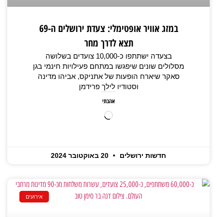
במזג אוויר אופטימלי: צעדת ירושלים ה-69
תצא לדרך מחר
בצעדה ישתתפו כ-10,000 צועדים בשלושה
מסלולים שונים שיפגשו במתחם פעילויות חינמי בגן
סאקר שיארח הופעות של אתניקס, אביהו מדינה
וסטודיו לילך פרידמן
אהבתי
חדשות ירושלים
20 באוקטובר 2024
אירועים