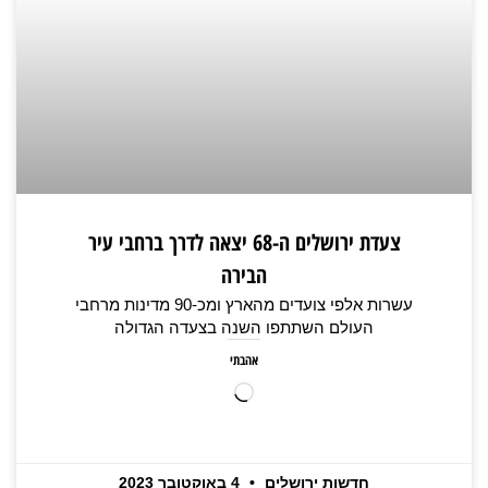
צעדת ירושלים ה-68 יצאה לדרך ברחבי עיר
הבירה
עשרות אלפי צועדים מהארץ ומכ-90 מדינות מרחבי
העולם השתתפו השנה בצעדה הגדולה
אהבתי
חדשות ירושלים
4 באוקטובר 2023