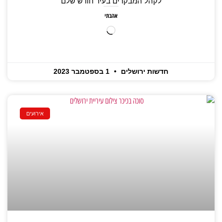
לקהל המבקרים בעיר חודש שלם
אהבתי
חדשות ירושלים
1 בספטמבר 2023
אירועים