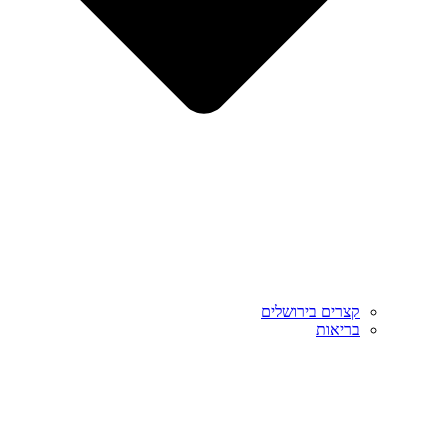
קצרים בירושלים
בריאות