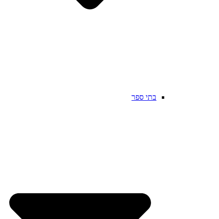
בתי ספר