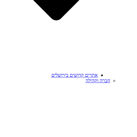
אתרים קדושים בירושלים
חברה וקהילה