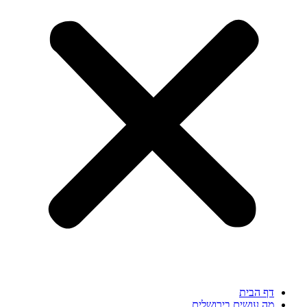
דף הבית
מה עושים בירושלים