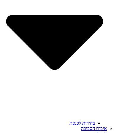
בחירות לכנסת
איכות הסביבה