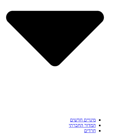
מינויים חדשים
המדור החברתי
חרדים