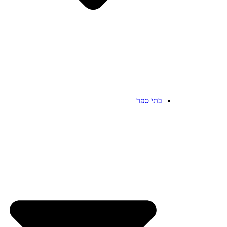
בתי ספר