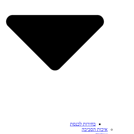
בחירות לכנסת
איכות הסביבה