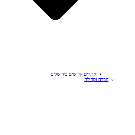
אתרים קדושים בירושלים
חברה וקהילה