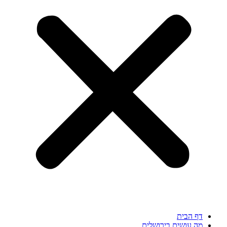
דף הבית
מה עושים בירושלים