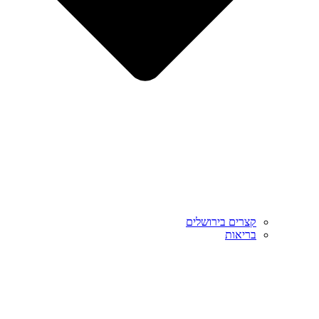
קצרים בירושלים
בריאות