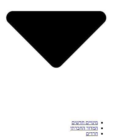
מינויים חדשים
המדור החברתי
חרדים