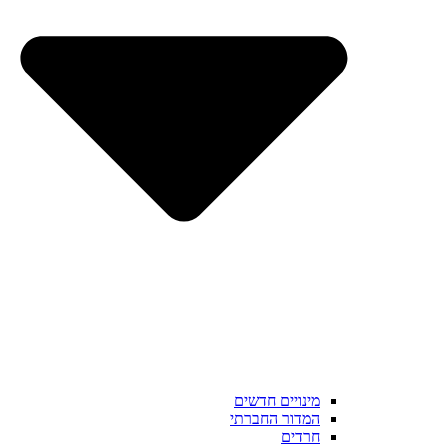
מינויים חדשים
המדור החברתי
חרדים