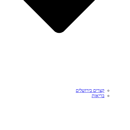
קצרים בירושלים
בריאות