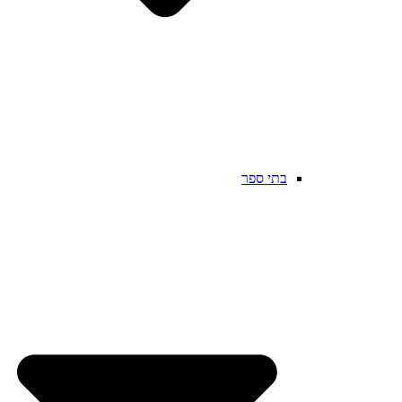
בתי ספר