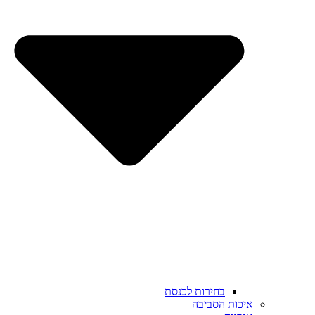
בחירות לכנסת
איכות הסביבה