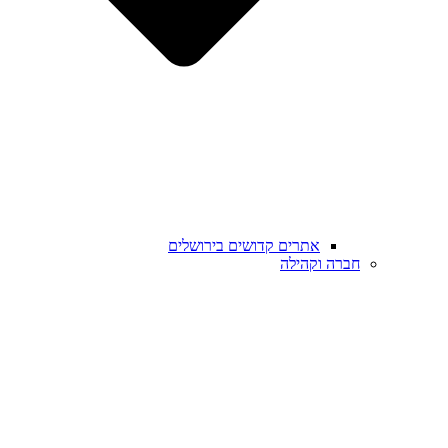
אתרים קדושים בירושלים
חברה וקהילה