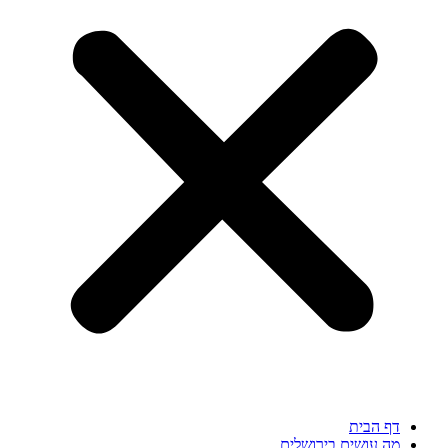
דף הבית
מה עושים בירושלים