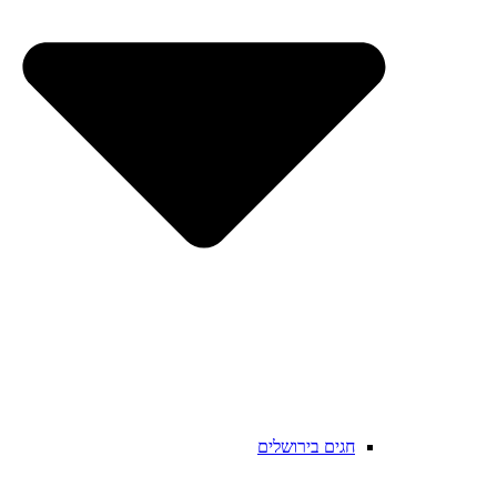
חגים בירושלים