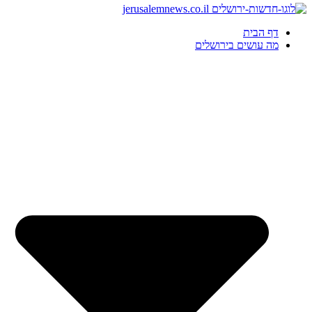
דף הבית
מה עושים בירושלים