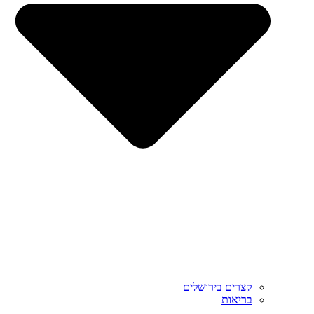
קצרים בירושלים
בריאות