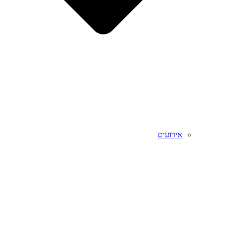
אירועים