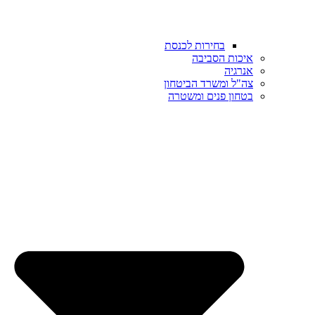
בחירות לכנסת
איכות הסביבה
אנרגיה
צה"ל ומשרד הביטחון
בטחון פנים ומשטרה