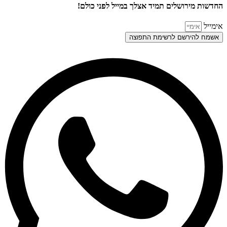
החדשות מירושלים תמיד אצלך במייל לפני כולם!
אימייל
אשמח להירשם לרשימת התפוצה