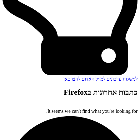
למשלוח עדכונים למייל האדום לחצו כאן
כתבות אחרונות בFirefox
It seems we can't find what you're looking for.