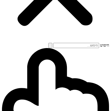
חיפוש