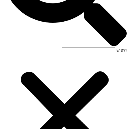
חיפוש