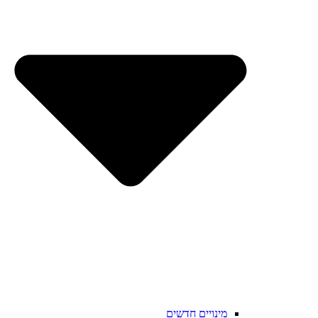
מינויים חדשים