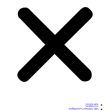
דף הבית
מה עושים בירושלים