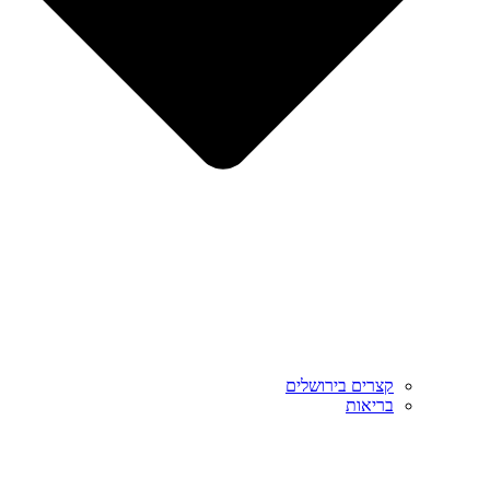
קצרים בירושלים
בריאות