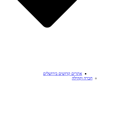
אתרים קדושים בירושלים
חברה וקהילה