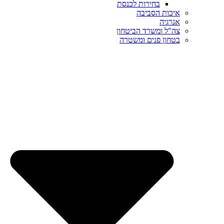
בחירות לכנסת
איכות הסביבה
אנרגיה
צה"ל ומשרד הביטחון
בטחון פנים ומשטרה