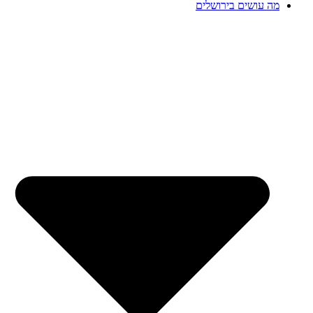
מה עושים בירושלים