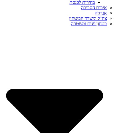
בחירות לכנסת
איכות הסביבה
אנרגיה
צה"ל ומשרד הביטחון
בטחון פנים ומשטרה