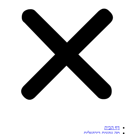
דף הבית
מה עושים בירושלים