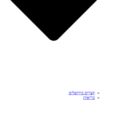
קצרים בירושלים
בריאות