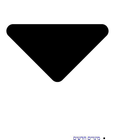
מינויים חדשים