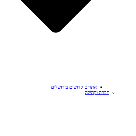
אתרים קדושים בירושלים
חברה וקהילה