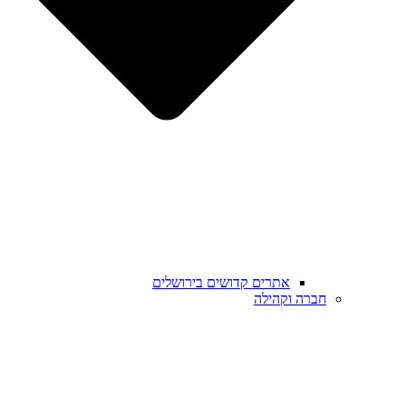
אתרים קדושים בירושלים
חברה וקהילה