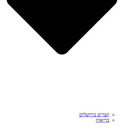
קצרים בירושלים
בריאות