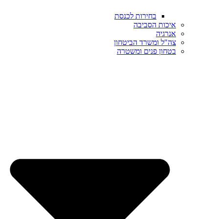
בחירות לכנסת
איכות הסביבה
אנרגיה
צה"ל ומשרד הביטחון
בטחון פנים ומשטרה