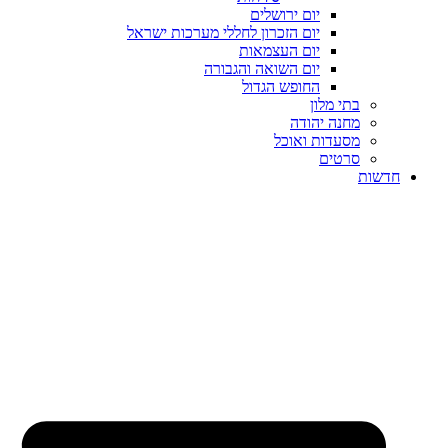
יום ירושלים
יום הזכרון לחללי מערכות ישראל
יום העצמאות
יום השואה והגבורה
החופש הגדול
בתי מלון
מחנה יהודה
מסעדות ואוכל
סרטים
חדשות