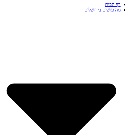
דף הבית
מה עושים בירושלים