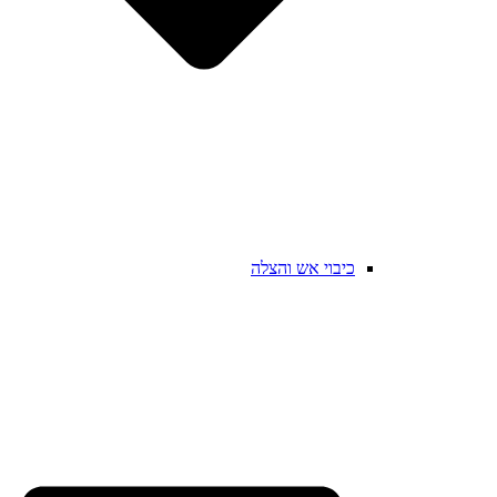
כיבוי אש והצלה