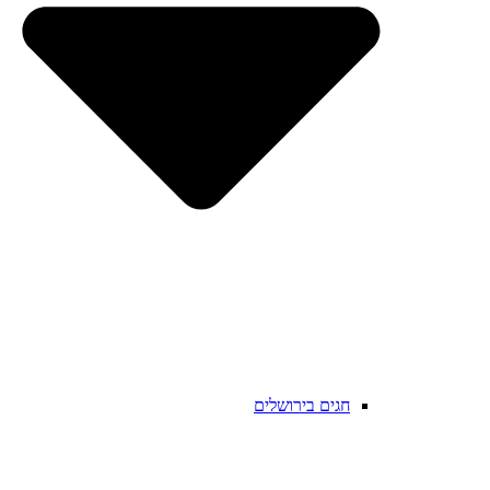
חגים בירושלים