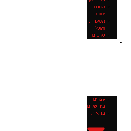
מחנה
יהודה
מסעדות
ואוכל
סרטים
חדשות
קצרים
בירושלים
בריאות