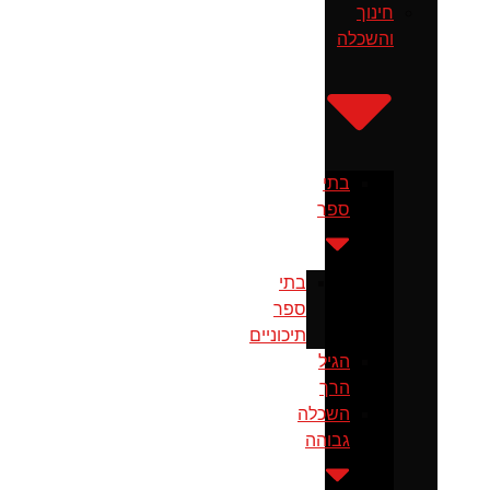
חינוך
והשכלה
בתי
ספר
בתי
ספר
תיכוניים
הגיל
הרך
השכלה
גבוהה