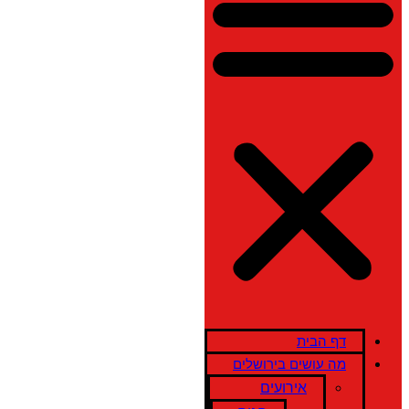
דף הבית
מה עושים בירושלים
אירועים