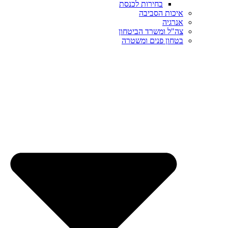
בחירות לכנסת
איכות הסביבה
אנרגיה
צה"ל ומשרד הביטחון
בטחון פנים ומשטרה