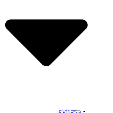
מינויים חדשים