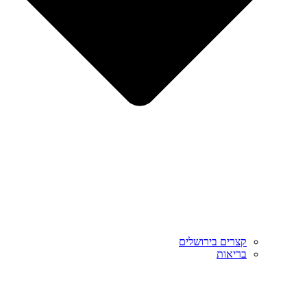
קצרים בירושלים
בריאות