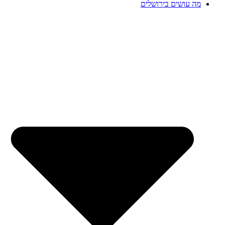
מה עושים בירושלים