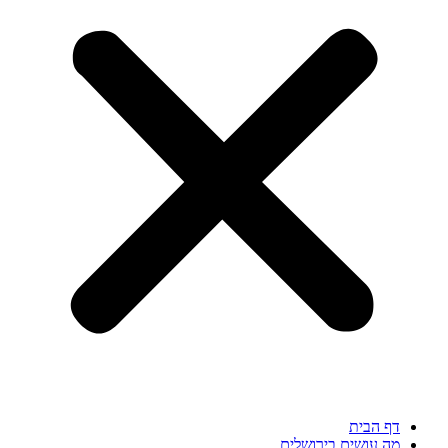
דף הבית
מה עושים בירושלים