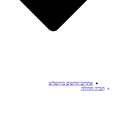
אתרים קדושים בירושלים
חברה וקהילה