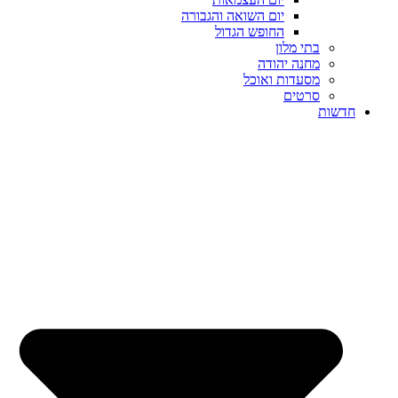
יום השואה והגבורה
החופש הגדול
בתי מלון
מחנה יהודה
מסעדות ואוכל
סרטים
חדשות