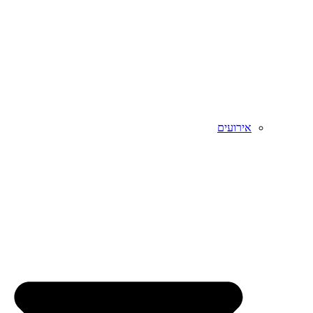
אירועים