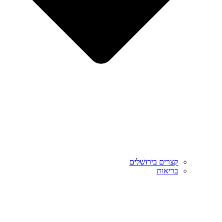
קצרים בירושלים
בריאות