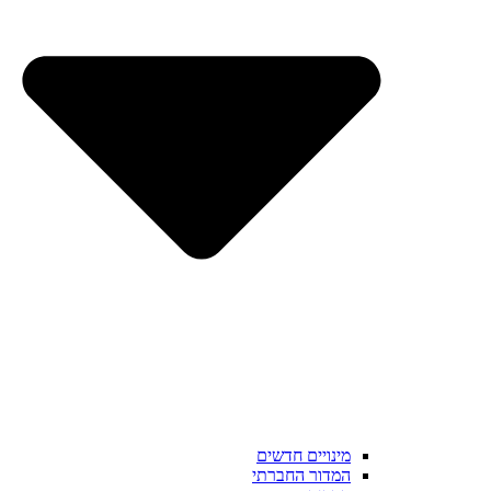
מינויים חדשים
המדור החברתי