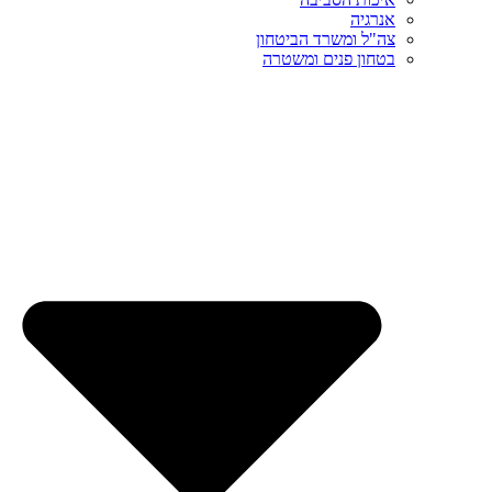
אנרגיה
צה"ל ומשרד הביטחון
בטחון פנים ומשטרה