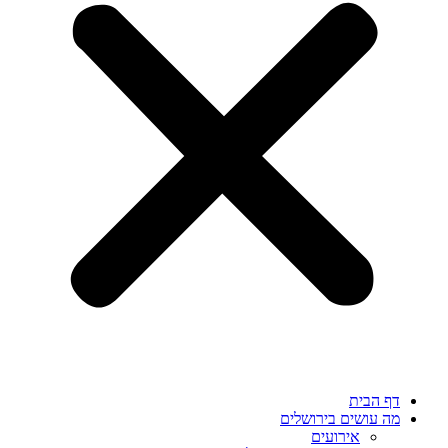
דף הבית
מה עושים בירושלים
אירועים