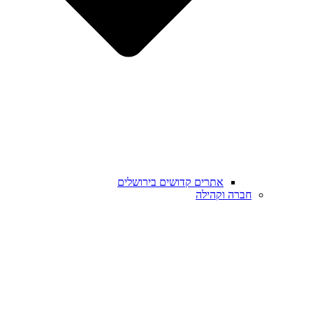
אתרים קדושים בירושלים
חברה וקהילה