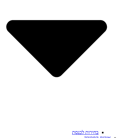
בחירות לכנסת
איכות הסביבה