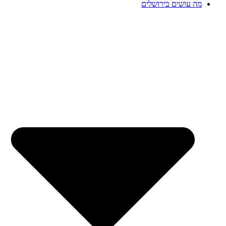
מה עושים בירושלים