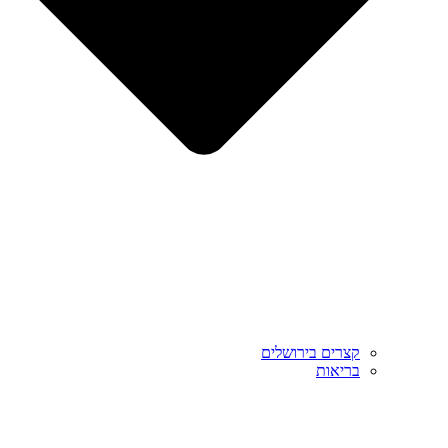
קצרים בירושלים
בריאות