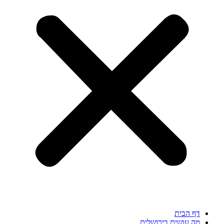
דף הבית
מה עושים בירושלים