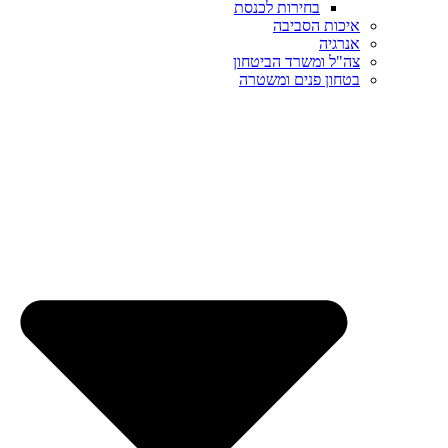
בחירות לכנסת
איכות הסביבה
אנרגיה
צה"ל ומשרד הביטחון
בטחון פנים ומשטרה