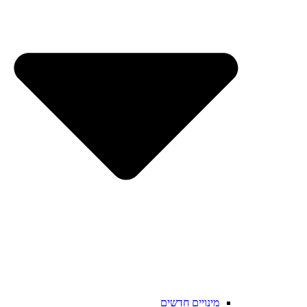
מינויים חדשים