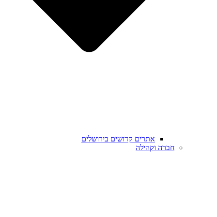
אתרים קדושים בירושלים
חברה וקהילה