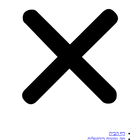
דף הבית
מה עושים בירושלים