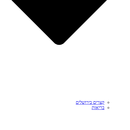
קצרים בירושלים
בריאות