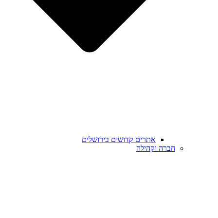
אתרים קדושים בירושלים
חברה וקהילה