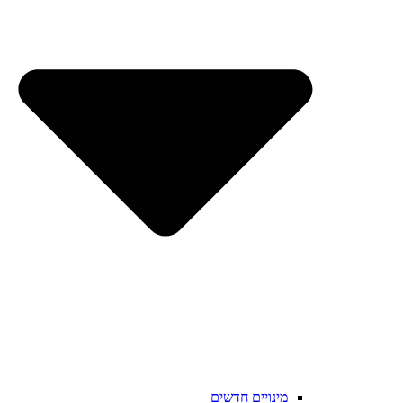
מינויים חדשים