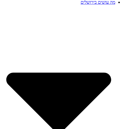
מה עושים בירושלים