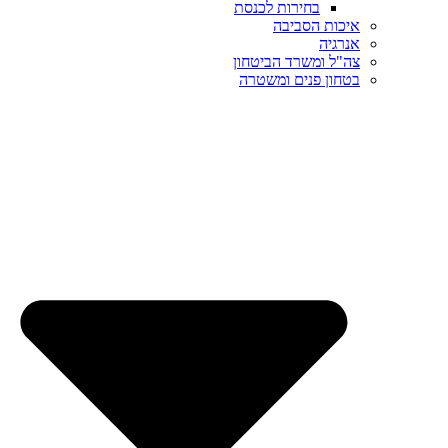
בחירות לכנסת
איכות הסביבה
אנרגיה
צה"ל ומשרד הביטחון
בטחון פנים ומשטרה