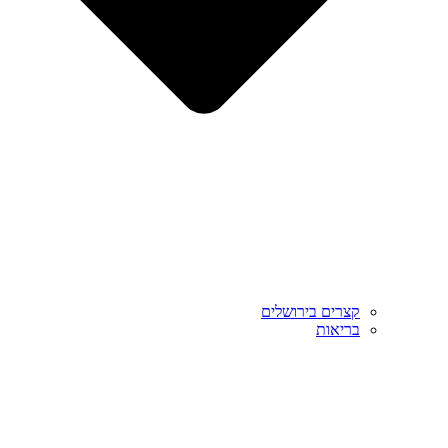
קצרים בירושלים
בריאות