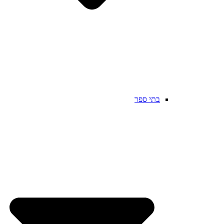
בתי ספר