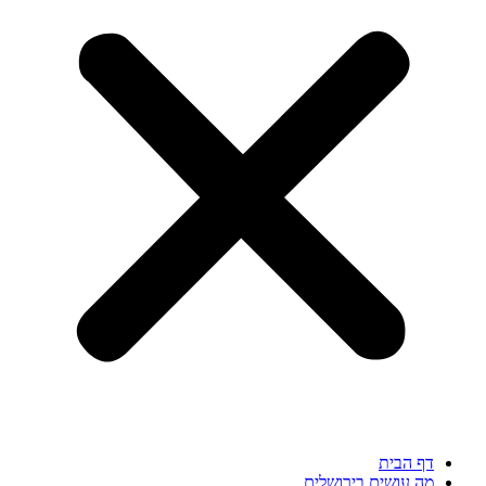
דף הבית
מה עושים בירושלים