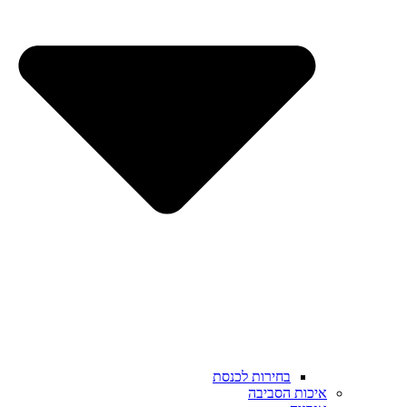
בחירות לכנסת
איכות הסביבה