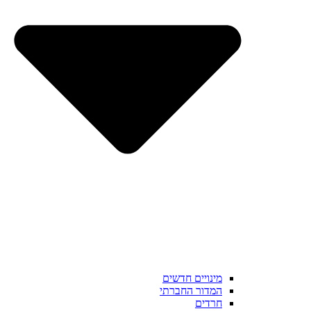
מינויים חדשים
המדור החברתי
חרדים