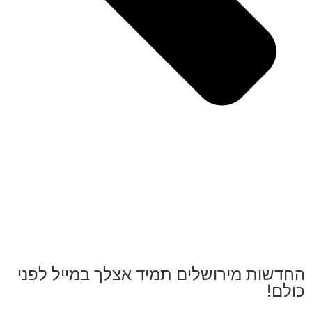
החדשות מירושלים תמיד אצלך במייל לפני
כולם!