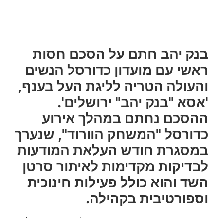
בנק יהב חתם על הסכם חסות
ראשי עם מועדון כדורסל הנשים
והעולה הטריה לליגת העל בענף,
'אסא "בנק יהב" ירושלים'.
ההסכם נחתם במהלך אירוע
כדורסל "המשחק הוורוד", שנערך
במסגרת חודש העלאת המודעות
לבדיקות מקדימות לאיתור סרטן
השד והוא כולל פעילות חינוכית
וספורטיבית בקהילה.