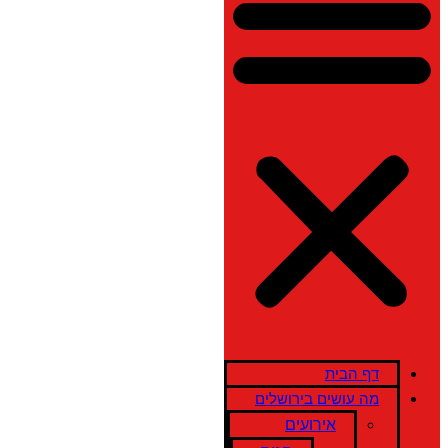
דף הבית
מה עושים בירושלים
אירועים