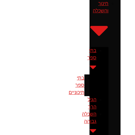
חינוך
והשכלה
בתי
ספר
בתי
ספר
תיכוניים
הגיל
הרך
השכלה
גבוהה