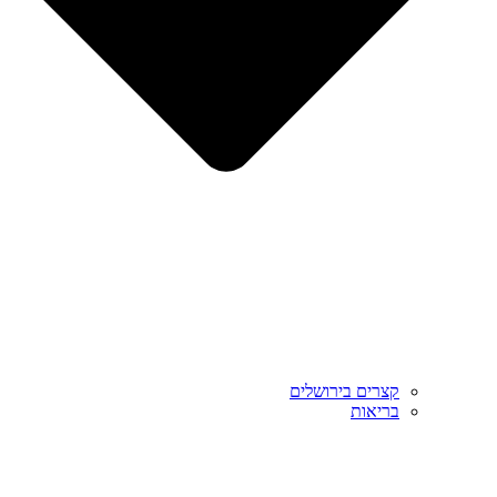
קצרים בירושלים
בריאות