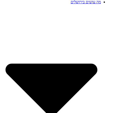
מה עושים בירושלים