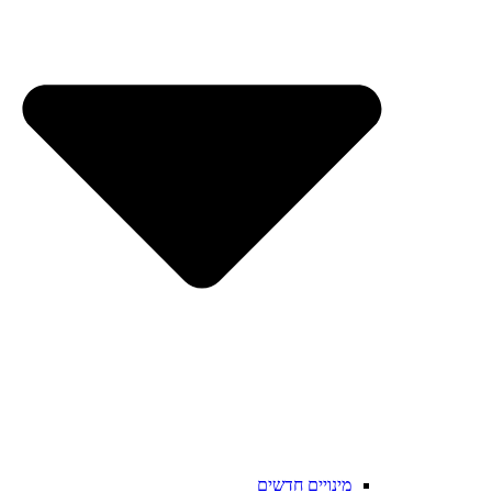
מינויים חדשים