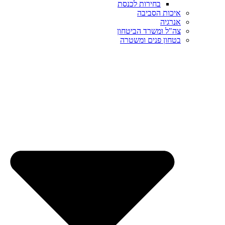
בחירות לכנסת
איכות הסביבה
אנרגיה
צה"ל ומשרד הביטחון
בטחון פנים ומשטרה