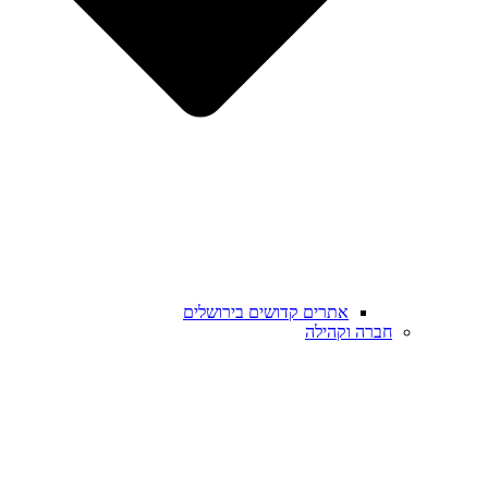
אתרים קדושים בירושלים
חברה וקהילה