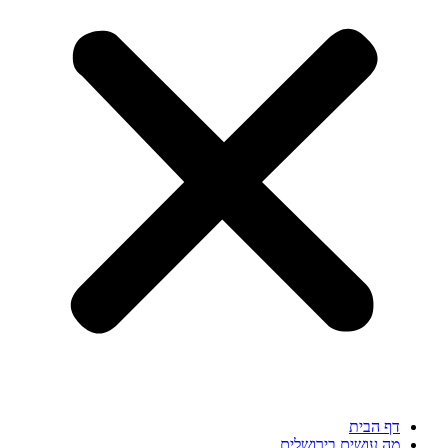
דף הבית
מה עושים בירושלים