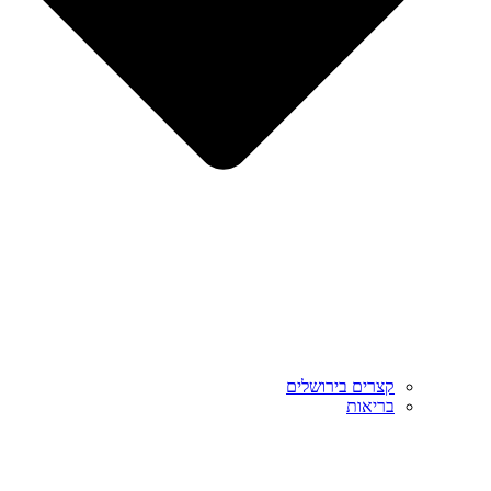
קצרים בירושלים
בריאות