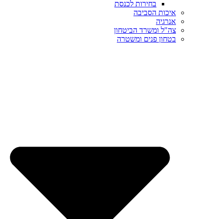
בחירות לכנסת
איכות הסביבה
אנרגיה
צה"ל ומשרד הביטחון
בטחון פנים ומשטרה