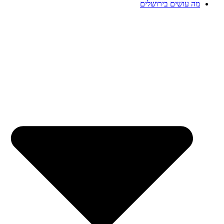
מה עושים בירושלים