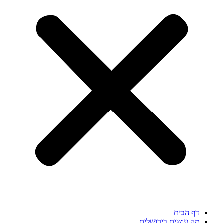
דף הבית
מה עושים בירושלים