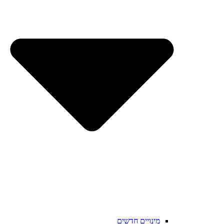
מינויים חדשים