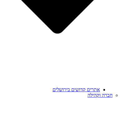
אתרים קדושים בירושלים
חברה וקהילה