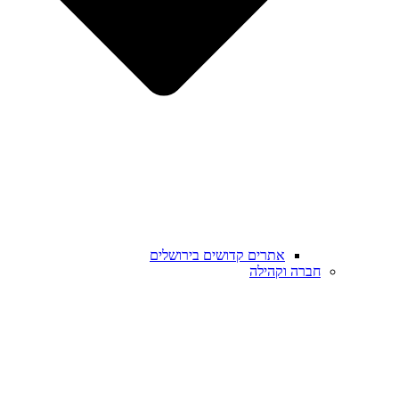
אתרים קדושים בירושלים
חברה וקהילה