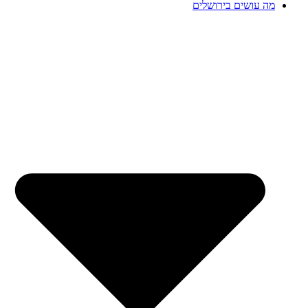
מה עושים בירושלים