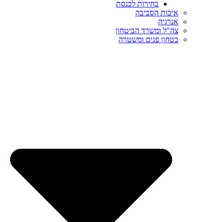
בחירות לכנסת
איכות הסביבה
אנרגיה
צה"ל ומשרד הביטחון
בטחון פנים ומשטרה