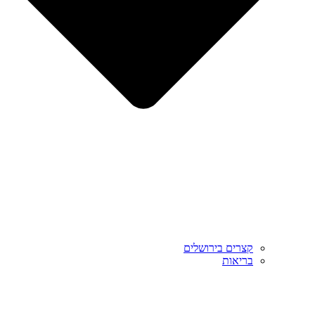
קצרים בירושלים
בריאות