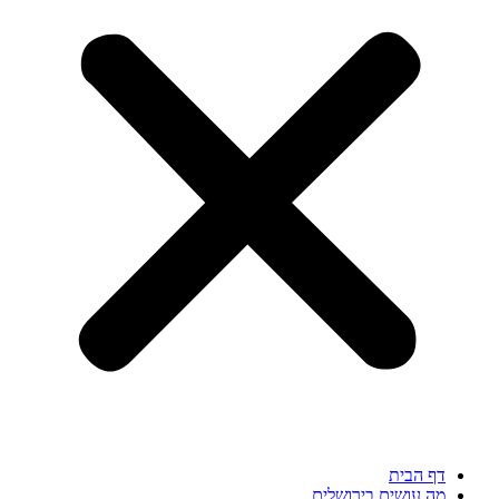
דף הבית
מה עושים בירושלים