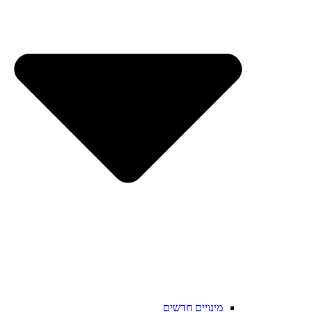
מינויים חדשים